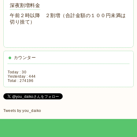
深夜割増料金
午前２時以降 ２割増（合計金額の１００円未満は
切り捨て）
カウンター
Today :
30
Yesterday :
444
Total :
274196
Tweets by you_daiko