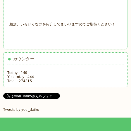
順次、いろいろな方を紹介してまいりますのでご期待ください！
カウンター
Today :
149
Yesterday :
444
Total :
274315
Tweets by you_daiko