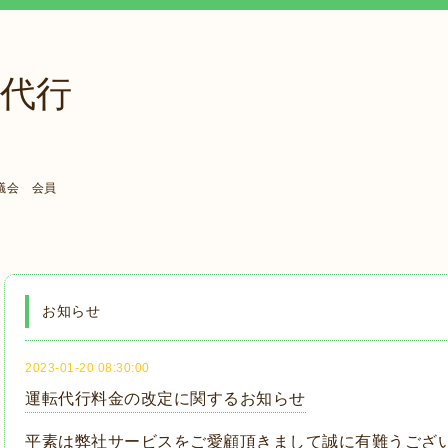
代行
議会 会員
お知らせ
2023-01-20 08:30:00
運転代行料金の改定に関するお知らせ
平素は弊社サービスをご愛顧頂きまして誠に有難うござ