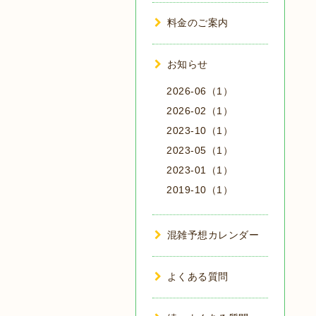
料金のご案内
お知らせ
2026-06（1）
2026-02（1）
2023-10（1）
2023-05（1）
2023-01（1）
2019-10（1）
混雑予想カレンダー
よくある質問