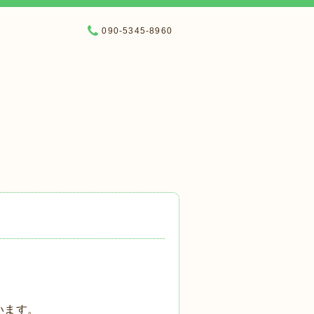
090-5345-8960
います。