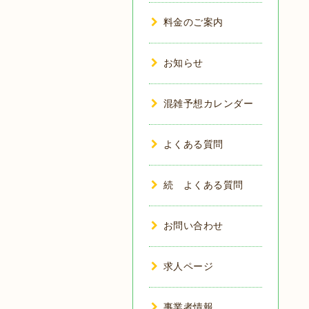
料金のご案内
お知らせ
混雑予想カレンダー
よくある質問
続 よくある質問
お問い合わせ
求人ページ
事業者情報