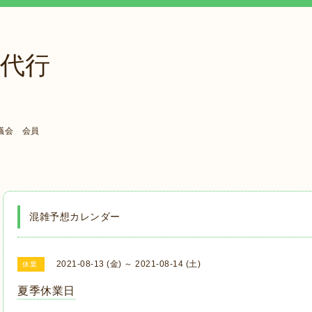
代行
議会 会員
混雑予想カレンダー
2021-08-13 (金) ～ 2021-08-14 (土)
休業
夏季休業日