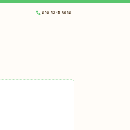
090-5345-8960