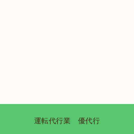
運転代行業 優代行