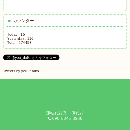
カウンター
Today :
15
Yesterday :
116
Total :
274458
Tweets by you_daiko
運転代行業 優代行
090-5345-8960