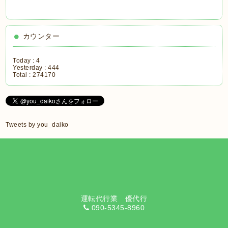
カウンター
Today :
4
Yesterday :
444
Total :
274170
Tweets by you_daiko
運転代行業 優代行
090-5345-8960