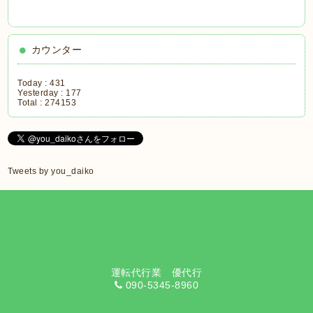
カウンター
Today :
431
Yesterday :
177
Total :
274153
Tweets by you_daiko
運転代行業 優代行
090-5345-8960