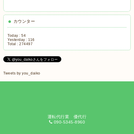
カウンター
Today :
54
Yesterday :
116
Total :
274497
Tweets by you_daiko
運転代行業 優代行
090-5345-8960