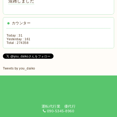
混雑しました
カウンター
Today :
31
Yesterday :
161
Total :
274358
Tweets by you_daiko
運転代行業 優代行
090-5345-8960