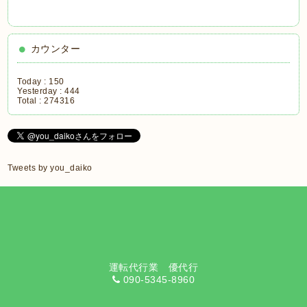
カウンター
Today :
150
Yesterday :
444
Total :
274316
Tweets by you_daiko
運転代行業 優代行
090-5345-8960