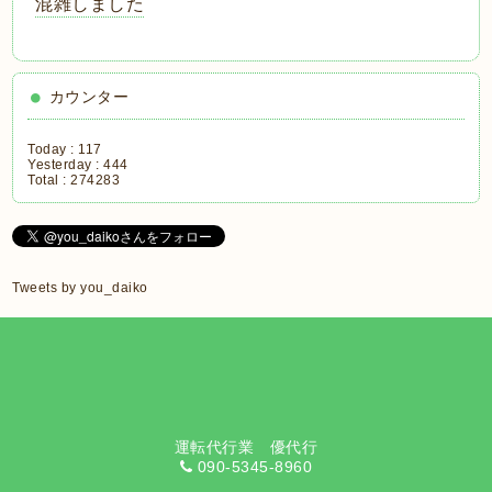
混雑しました
カウンター
Today :
117
Yesterday :
444
Total :
274283
Tweets by you_daiko
運転代行業 優代行
090-5345-8960