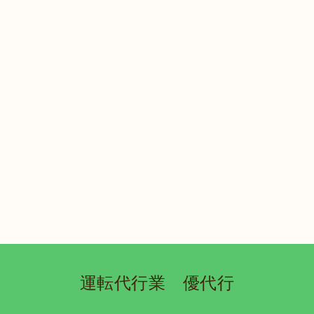
運転代行業 優代行