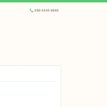
090-5345-8960