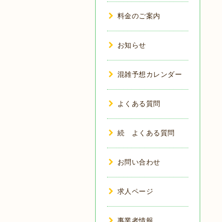
料金のご案内
お知らせ
混雑予想カレンダー
よくある質問
続 よくある質問
お問い合わせ
求人ページ
事業者情報