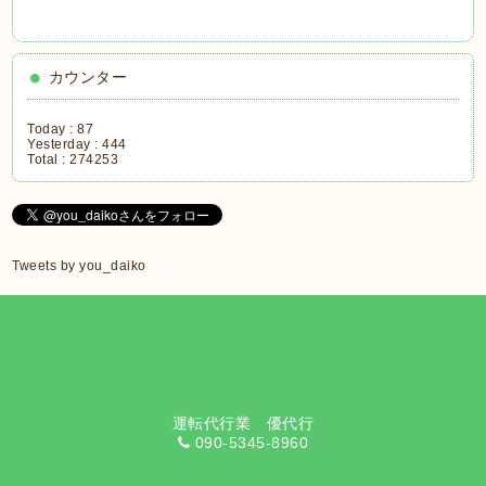
カウンター
Today :
87
Yesterday :
444
Total :
274253
Tweets by you_daiko
運転代行業 優代行
090-5345-8960