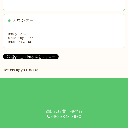
カウンター
Today :
382
Yesterday :
177
Total :
274104
Tweets by you_daiko
運転代行業 優代行
090-5345-8960