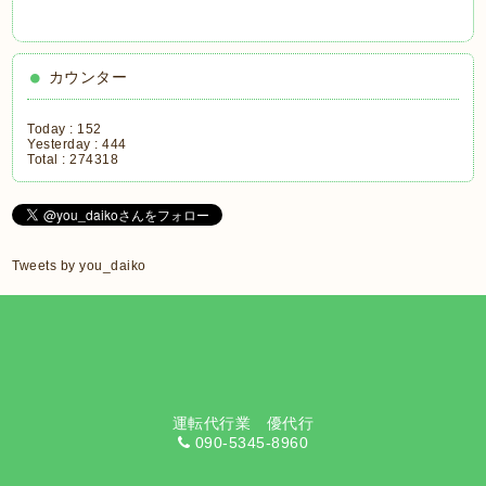
カウンター
Today :
152
Yesterday :
444
Total :
274318
Tweets by you_daiko
運転代行業 優代行
090-5345-8960