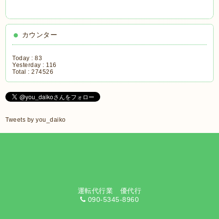
カウンター
Today :
83
Yesterday :
116
Total :
274526
Tweets by you_daiko
運転代行業 優代行
090-5345-8960