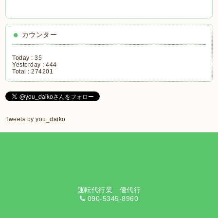
カウンター
Today :
35
Yesterday :
444
Total :
274201
Tweets by you_daiko
運転代行業 優代行
090-5345-8960