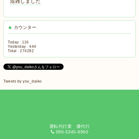
混雑しました
カウンター
Today :
116
Yesterday :
444
Total :
274282
Tweets by you_daiko
運転代行業 優代行
090-5345-8960