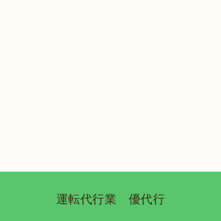
運転代行業 優代行