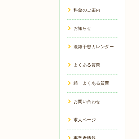
料金のご案内
お知らせ
混雑予想カレンダー
よくある質問
続 よくある質問
お問い合わせ
求人ページ
事業者情報