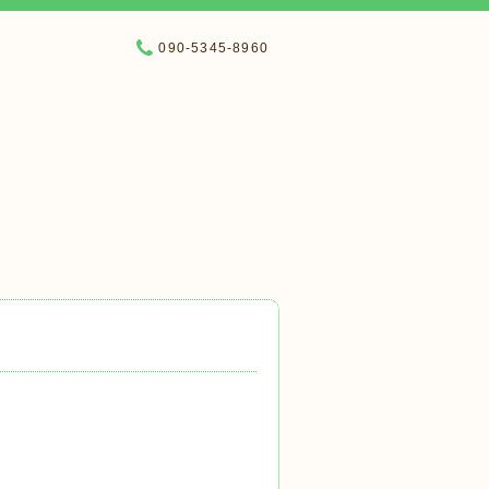
090-5345-8960