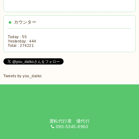
カウンター
Today :
55
Yesterday :
444
Total :
274221
Tweets by you_daiko
運転代行業 優代行
090-5345-8960