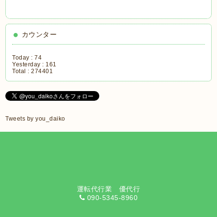
カウンター
Today :
74
Yesterday :
161
Total :
274401
Tweets by you_daiko
運転代行業 優代行
090-5345-8960