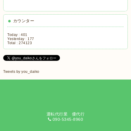
カウンター
Today :
401
Yesterday :
177
Total :
274123
Tweets by you_daiko
運転代行業 優代行
090-5345-8960